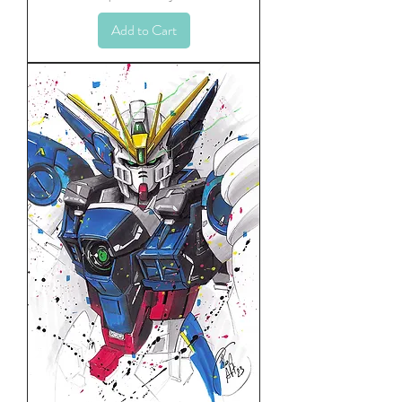
Add to Cart