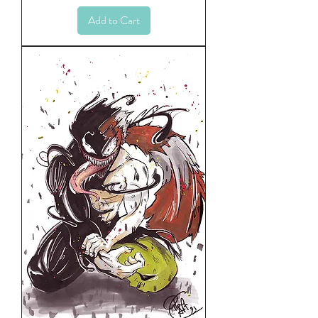
Add to Cart