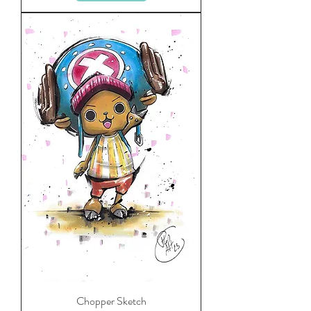
Chopper Sketch