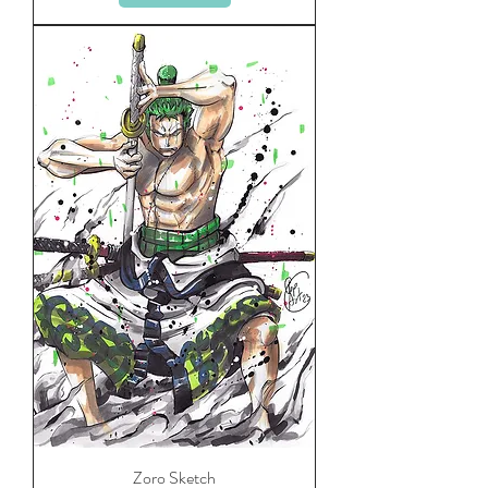
Zoro Sketch