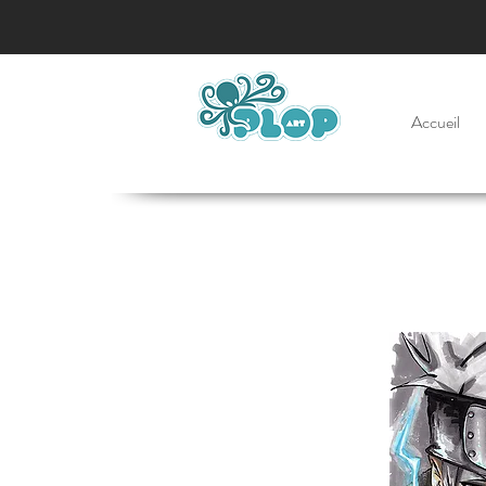
Accueil