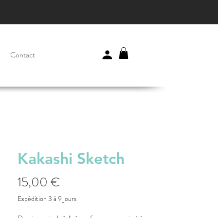
Contact
Kakashi Sketch
Prix
15,00 €
Expédition 3 à 9 jours