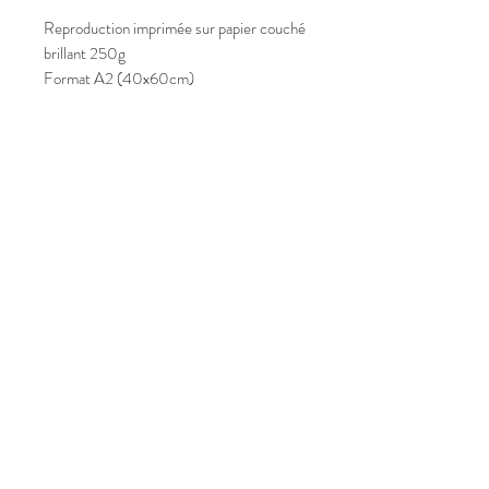
Reproduction imprimée sur papier couché
brillant 250g
Format A2 (40x60cm)